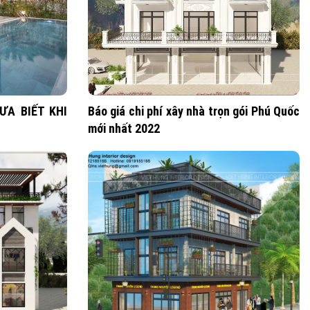
ƯA BIẾT KHI
Báo giá chi phí xây nhà trọn gói Phú Quốc
mới nhất 2022