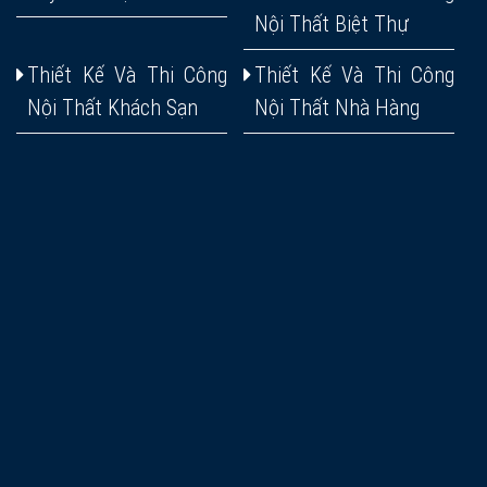
Nội Thất Biệt Thự
Thiết Kế Và Thi Công
Thiết Kế Và Thi Công
Nội Thất Khách Sạn
Nội Thất Nhà Hàng