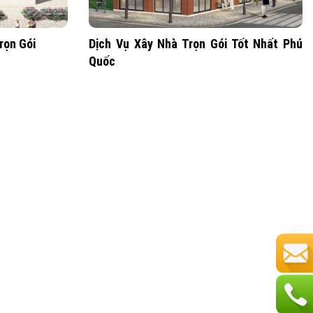
rọn Gói
Dịch Vụ Xây Nhà Trọn Gói Tốt Nhất Phú
Quốc