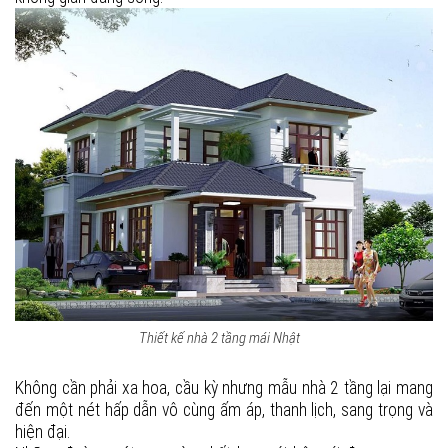
Thiết kế nhà 2 tầng mái Nhật
Không cần phải xa hoa, cầu kỳ nhưng mẫu nhà 2 tầng lại mang
đến một nét hấp dẫn vô cùng ấm áp, thanh lịch, sang trọng và
hiện đại.