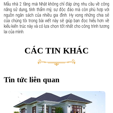
Mẫu nhà 2 tầng mái Nhật không chỉ đáp ứng nhu cầu về công
năng sử dụng, tính thẩm mỹ, sự độc đáo mà còn phù hợp với
nguồn ngân sách của nhiều gia đình. Hy vọng những chia sẻ
của chúng tôi trong bài viết này sẽ giúp bạn đọc hiểu hơn về
kiểu kiến trúc này và có lựa chọn tốt nhất cho công trình tương
lai của mình.
CÁC TIN KHÁC
Tin tức liên quan