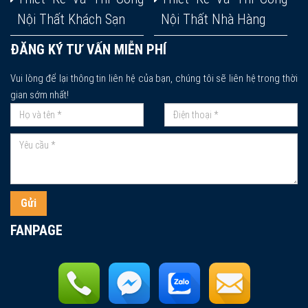
Nội Thất Khách Sạn
Nội Thất Nhà Hàng
ĐĂNG KÝ TƯ VẤN MIỄN PHÍ
Vui lòng để lại thông tin liên hệ của bạn, chúng tôi sẽ liên hệ trong thời
gian sớm nhất!
Gửi
FANPAGE