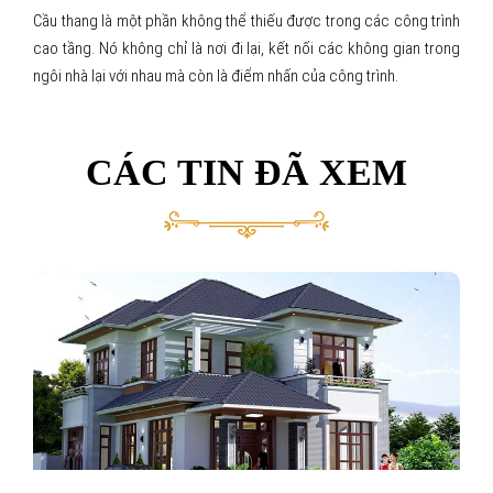
Cầu thang là một phần không thể thiếu được trong các công trình
cao tầng. Nó không chỉ là nơi đi lại, kết nối các không gian trong
ngôi nhà lại với nhau mà còn là điểm nhấn của công trình.
CÁC TIN ĐÃ XEM