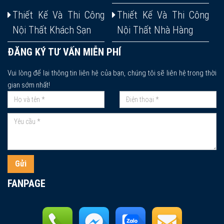
Thiết Kế Và Thi Công
Thiết Kế Và Thi Công
Nội Thất Khách Sạn
Nội Thất Nhà Hàng
ĐĂNG KÝ TƯ VẤN MIỄN PHÍ
Vui lòng để lại thông tin liên hệ của bạn, chúng tôi sẽ liên hệ trong thời
gian sớm nhất!
Gửi
FANPAGE