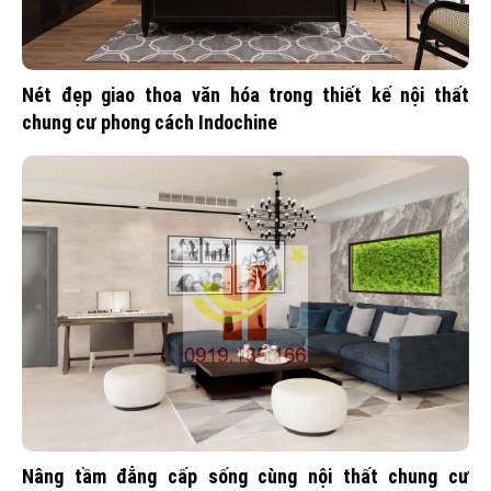
Nét đẹp giao thoa văn hóa trong thiết kế nội thất
chung cư phong cách Indochine
Nâng tầm đẳng cấp sống cùng nội thất chung cư