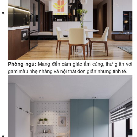
Phòng ngủ:
Mang đến cảm giác ấm cúng, thư giãn với
gam màu nhẹ nhàng và nội thất đơn giản nhưng tinh tế.