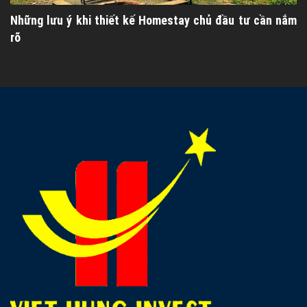
Những lưu ý khi thiết kế Homestay chủ đầu tư cần nắm
rõ