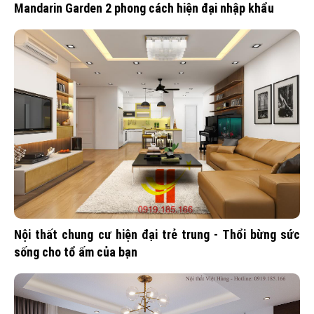
Mandarin Garden 2 phong cách hiện đại nhập khẩu
Nội thất chung cư hiện đại trẻ trung - Thổi bừng sức
sống cho tổ ấm của bạn