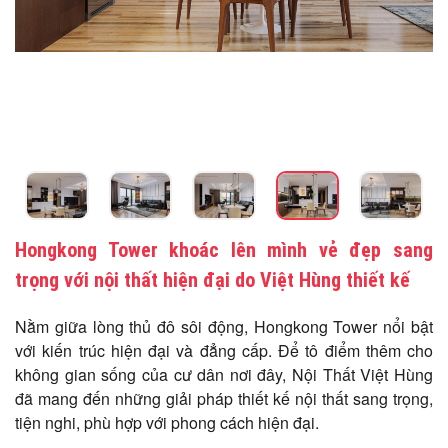
Hongkong Tower khoác lên mình vẻ đẹp sang
trọng với nội thất hiện đại do Việt Hùng thiết kế
Nằm giữa lòng thủ đô sôi động, Hongkong Tower nổi bật
với kiến trúc hiện đại và đẳng cấp. Để tô điểm thêm cho
không gian sống của cư dân nơi đây, Nội Thất Việt Hùng
đã mang đến những giải pháp thiết kế nội thất sang trọng,
tiện nghi, phù hợp với phong cách hiện đại.