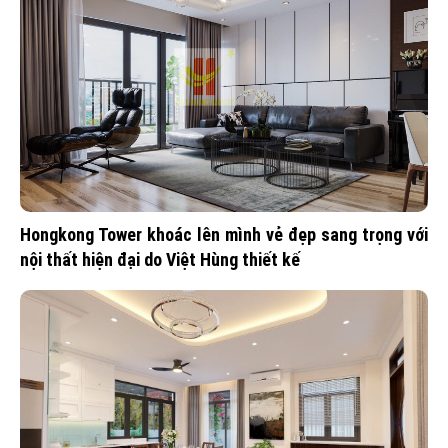
Hongkong Tower khoác lên mình vẻ đẹp sang trọng với
nội thất hiện đại do Việt Hùng thiết kế