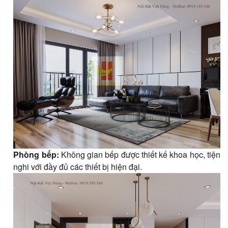
Phòng bếp:
Không gian bếp được thiết kế khoa học, tiện
nghi với đầy đủ các thiết bị hiện đại.