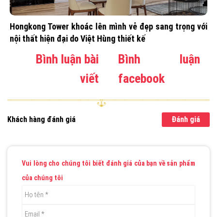
Hongkong Tower khoác lên mình vẻ đẹp sang trọng với
nội thất hiện đại do Việt Hùng thiết kế
Bình luận bài
Bình luận
viết
facebook
Khách hàng đánh giá
Đánh giá
Vui lòng cho chúng tôi biết đánh giá của bạn về sản phẩm
của chúng tôi