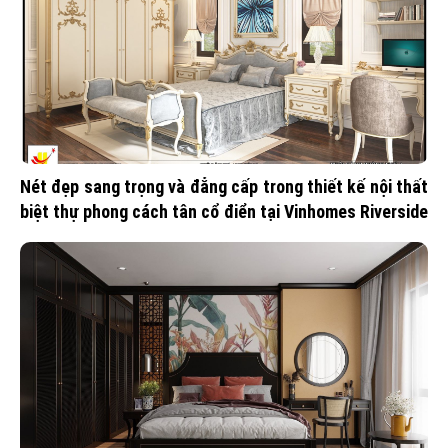
Nét đẹp sang trọng và đẳng cấp trong thiết kế nội thất
biệt thự phong cách tân cổ điển tại Vinhomes Riverside