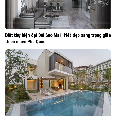
Biệt thự hiện đại Đồi Sao Mai - Nét đẹp sang trọng giữa
thiên nhiên Phú Quốc