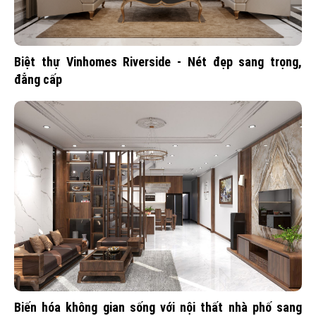
Biệt thự Vinhomes Riverside - Nét đẹp sang trọng,
đẳng cấp
Biến hóa không gian sống với nội thất nhà phố sang