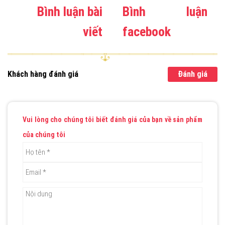
Bình luận bài
Bình luận
viết
facebook
Khách hàng đánh giá
Đánh giá
Vui lòng cho chúng tôi biết đánh giá của bạn về sản phẩm
của chúng tôi