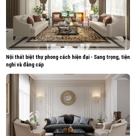
Nội thất biệt thự phong cách hiện đại - Sang trọng, tiện
nghi và đẳng cấp