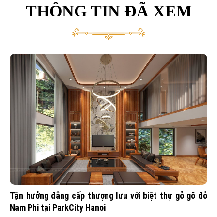
THÔNG TIN ĐÃ XEM
Tận hưởng đẳng cấp thượng lưu với biệt thự gỗ gõ đỏ
Nam Phi tại ParkCity Hanoi